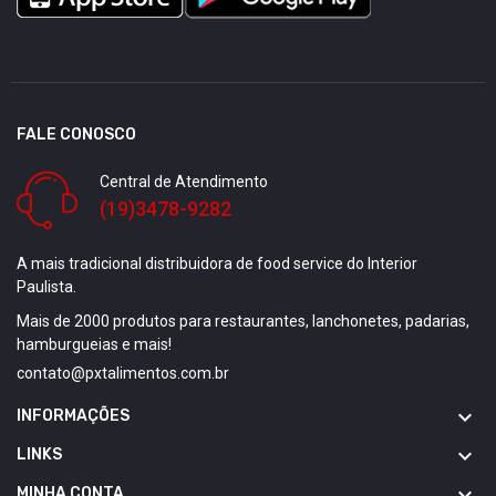
FALE CONOSCO
Central de Atendimento
(19)3478-9282
A mais tradicional distribuidora de food service do Interior
Paulista.
Mais de 2000 produtos para restaurantes, lanchonetes, padarias,
hamburgueias e mais!
contato@pxtalimentos.com.br

INFORMAÇÕES

LINKS

MINHA CONTA