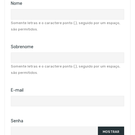
Nome
Somente letras e o caractere ponto (.), seguido por um espaço,
são permitidos.
Sobrenome
Somente letras e o caractere ponto (.), seguido por um espaço,
são permitidos.
E-mail
Senha
MOSTRAR