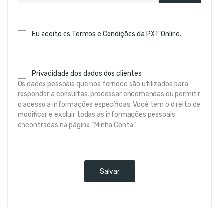
Eu aceito os
Termos e Condições
da PXT Online.
Privacidade dos dados dos clientes
Os dados pessoais que nos fornece são utilizados para
responder a consultas, processar encomendas ou permitir
o acesso a informações específicas. Você tem o direito de
modificar e excluir todas as informações pessoais
encontradas na página “Minha Conta”.
Salvar