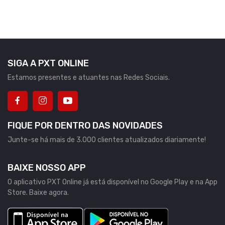
SIGA A PXT ONLINE
Estamos presentes e atuantes nas Redes Sociais.
FIQUE POR DENTRO DAS NOVIDADES
Junte-se há mais de 3.000 clientes atualizados diariamente!
BAIXE NOSSO APP
O aplicativo PXT Online já está disponível no Google Play e na App
Store. Baixe agora.