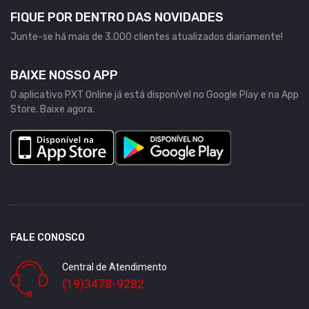
FIQUE POR DENTRO DAS NOVIDADES
Junte-se há mais de 3.000 clientes atualizados diariamente!
BAIXE NOSSO APP
O aplicativo PXT Online já está disponível no Google Play e na App
Store. Baixe agora.
FALE CONOSCO
Central de Atendimento
(19)3478-9282