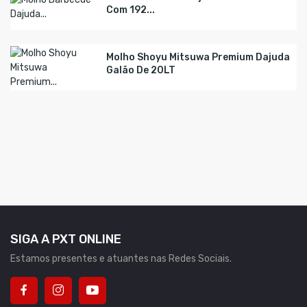
Com 192...
Molho Shoyu Mitsuwa Premium Dajuda
Galão De 20LT
SIGA A PXT ONLINE
Estamos presentes e atuantes nas Redes Sociais.