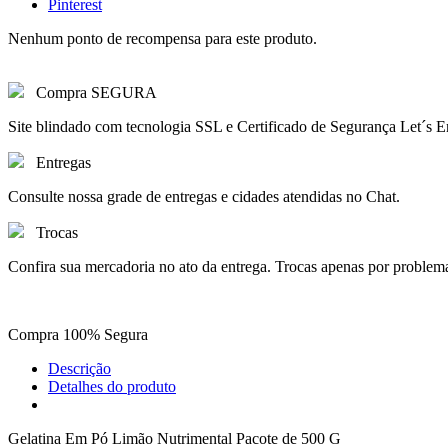
Pinterest
Nenhum ponto de recompensa para este produto.
Compra SEGURA
Site blindado com tecnologia SSL e Certificado de Segurança Let´s E
Entregas
Consulte nossa grade de entregas e cidades atendidas no Chat.
Trocas
Confira sua mercadoria no ato da entrega. Trocas apenas por problem
Compra 100% Segura
Descrição
Detalhes do produto
Gelatina Em Pó Limão Nutrimental Pacote de 500 G