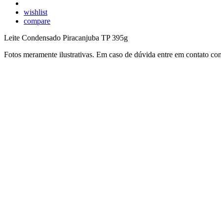
wishlist
compare
Leite Condensado Piracanjuba TP 395g
Fotos meramente ilustrativas. Em caso de dúvida entre em contato co