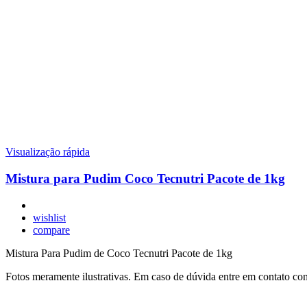
Visualização rápida
Mistura para Pudim Coco Tecnutri Pacote de 1kg
wishlist
compare
Mistura Para Pudim de Coco Tecnutri Pacote de 1kg
Fotos meramente ilustrativas. Em caso de dúvida entre em contato co