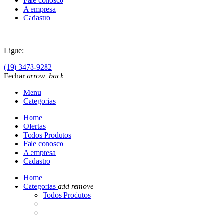
Fale conosco
A empresa
Cadastro
Ligue:
(19) 3478-9282
Fechar
arrow_back
Menu
Categorias
Home
Ofertas
Todos Produtos
Fale conosco
A empresa
Cadastro
Home
Categorias
add
remove
Todos Produtos