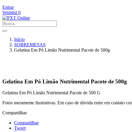
Entrar
Wishlist
0
Início
SOBREMESAS
Gelatina Em Pó Limão Nutrimental Pacote de 500g
Gelatina Em Pó Limão Nutrimental Pacote de 500g
Gelatina Em Pó Limão Nutrimental Pacote de 500 G
Fotos meramente ilustrativas. Em caso de dúvida entre em contato co
Compartilhar
Compartilhar
Tweet