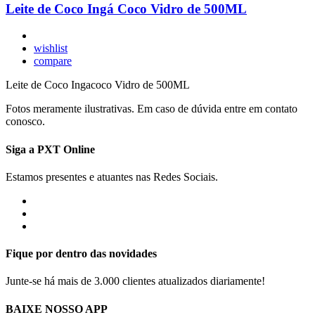
Leite de Coco Ingá Coco Vidro de 500ML
wishlist
compare
Leite de Coco Ingacoco Vidro de 500ML
Fotos meramente ilustrativas. Em caso de dúvida entre em contato
conosco.
Siga a PXT Online
Estamos presentes e atuantes nas Redes Sociais.
Fique por dentro das novidades
Junte-se há mais de 3.000 clientes atualizados diariamente!
BAIXE NOSSO APP