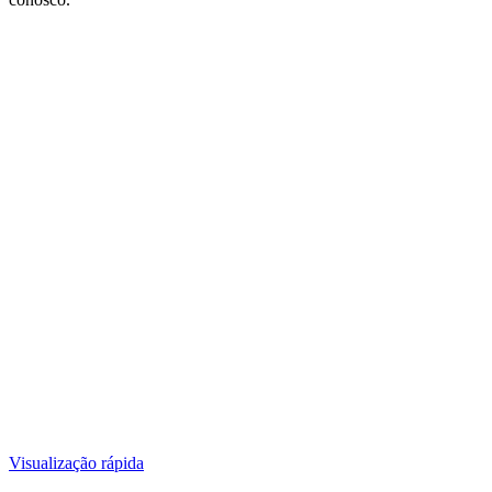
Visualização rápida