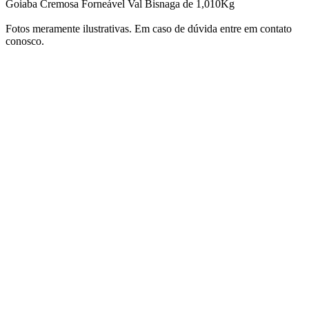
Goiaba Cremosa Forneável Val Bisnaga de 1,010Kg
Fotos meramente ilustrativas. Em caso de dúvida entre em contato
conosco.