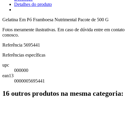
Detalhes do produto
Gelatina Em Pó Framboesa Nutrimental Pacote de 500 G
Fotos meramente ilustrativas. Em caso de dúvida entre em contato
conosco.
Referência
5695441
Referências específicas
upc
000000
ean13
0000005695441
16 outros produtos na mesma categoria: