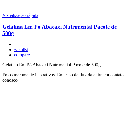
Visualização rápida
Gelatina Em Pó Abacaxi Nutrimental Pacote de
500g
wishlist
compare
Gelatina Em Pó Abacaxi Nutrimental Pacote de 500g
Fotos meramente ilustrativas. Em caso de dúvida entre em contato
conosco.