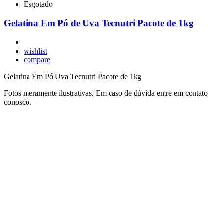
Esgotado
Gelatina Em Pó de Uva Tecnutri Pacote de 1kg
wishlist
compare
Gelatina Em Pó Uva Tecnutri Pacote de 1kg
Fotos meramente ilustrativas. Em caso de dúvida entre em contato
conosco.