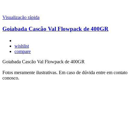
Visualização rápida
Goiabada Cascão Val Flowpack de 400GR
wishlist
compare
Goiabada Cascão Val Flowpack de 400GR
Fotos meramente ilustrativas. Em caso de dúvida entre em contato
conosco.