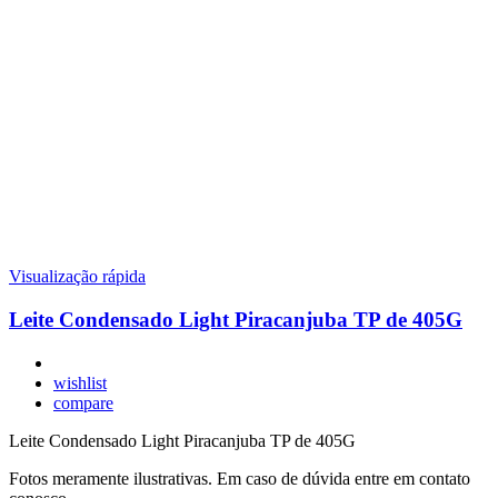
Visualização rápida
Leite Condensado Light Piracanjuba TP de 405G
wishlist
compare
Leite Condensado Light Piracanjuba TP de 405G
Fotos meramente ilustrativas. Em caso de dúvida entre em contato