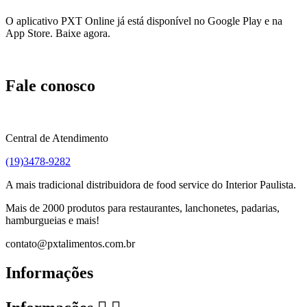
O aplicativo PXT Online já está disponível no Google Play e na
App Store. Baixe agora.
Fale conosco
Central de Atendimento
(19)3478-9282
A mais tradicional distribuidora de food service do Interior Paulista.
Mais de 2000 produtos para restaurantes, lanchonetes, padarias,
hamburgueias e mais!
contato@pxtalimentos.com.br
Informações