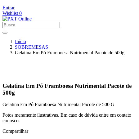
Entrar
Wishlist
0
Início
SOBREMESAS
Gelatina Em Pó Framboesa Nutrimental Pacote de 500g
Gelatina Em Pó Framboesa Nutrimental Pacote de
500g
Gelatina Em Pó Framboesa Nutrimental Pacote de 500 G
Fotos meramente ilustrativas. Em caso de dúvida entre em contato
conosco.
Compartilhar