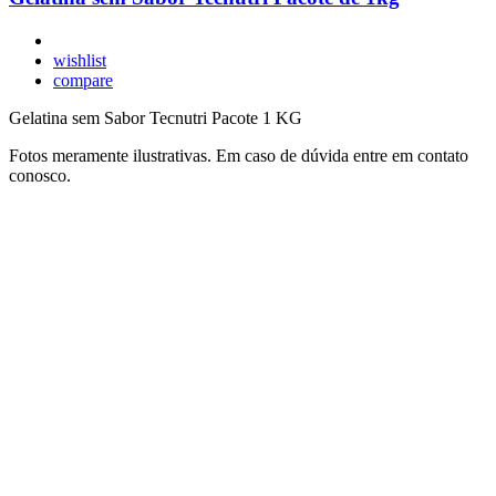
wishlist
compare
Gelatina sem Sabor Tecnutri Pacote 1 KG
Fotos meramente ilustrativas. Em caso de dúvida entre em contato
conosco.