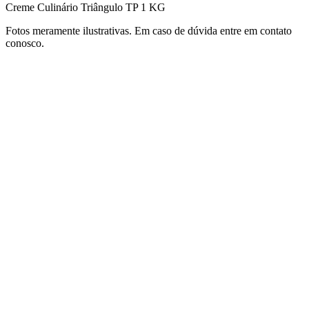
Creme Culinário Triângulo TP 1 KG
Fotos meramente ilustrativas. Em caso de dúvida entre em contato
conosco.