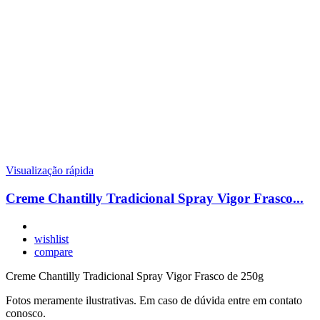
Visualização rápida
Creme Chantilly Tradicional Spray Vigor Frasco...
wishlist
compare
Creme Chantilly Tradicional Spray Vigor Frasco de 250g
Fotos meramente ilustrativas. Em caso de dúvida entre em contato
conosco.