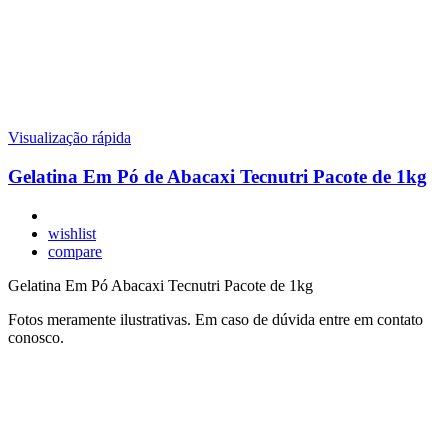
Visualização rápida
Gelatina Em Pó de Abacaxi Tecnutri Pacote de 1kg
wishlist
compare
Gelatina Em Pó Abacaxi Tecnutri Pacote de 1kg
Fotos meramente ilustrativas. Em caso de dúvida entre em contato
conosco.