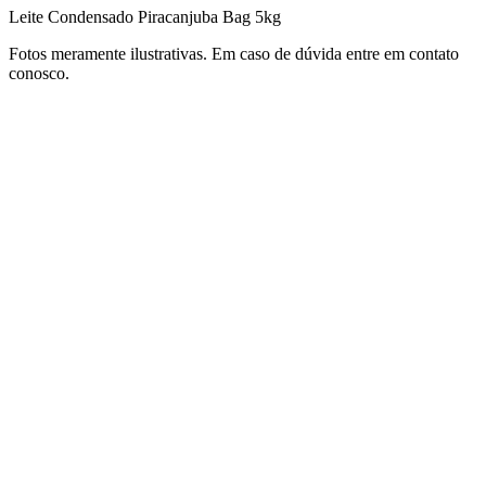
Leite Condensado Piracanjuba Bag 5kg
Fotos meramente ilustrativas. Em caso de dúvida entre em contato
conosco.