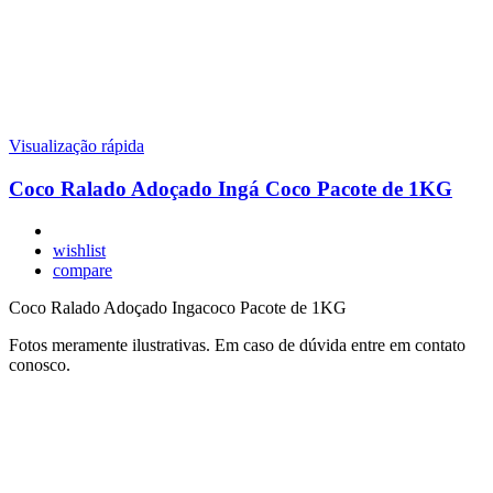
Visualização rápida
Coco Ralado Adoçado Ingá Coco Pacote de 1KG
wishlist
compare
Coco Ralado Adoçado Ingacoco Pacote de 1KG
Fotos meramente ilustrativas. Em caso de dúvida entre em contato
conosco.