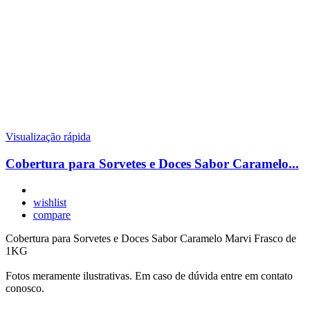
Visualização rápida
Cobertura para Sorvetes e Doces Sabor Caramelo...
wishlist
compare
Cobertura para Sorvetes e Doces Sabor Caramelo Marvi Frasco de
1KG
Fotos meramente ilustrativas. Em caso de dúvida entre em contato
conosco.