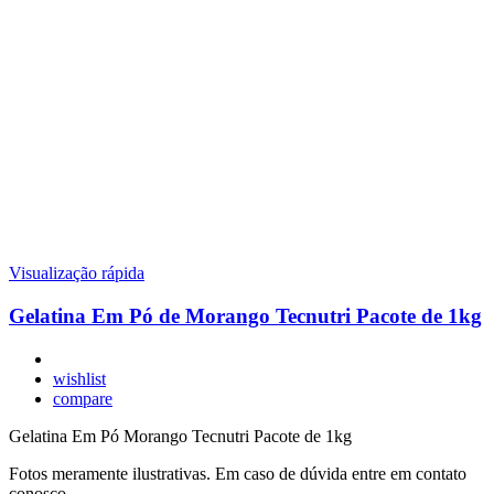
Visualização rápida
Gelatina Em Pó de Morango Tecnutri Pacote de 1kg
wishlist
compare
Gelatina Em Pó Morango Tecnutri Pacote de 1kg
Fotos meramente ilustrativas. Em caso de dúvida entre em contato
conosco.