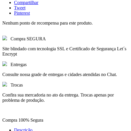
Compartilhar
Tweet
Pinterest
Nenhum ponto de recompensa para este produto.
Compra SEGURA
Site blindado com tecnologia SSL e Certificado de Segurança Let´s
Encrypt
Entregas
Consulte nossa grade de entregas e cidades atendidas no Chat.
Trocas
Confira sua mercadoria no ato da entrega. Trocas apenas por
problema de produção.
Compra 100% Segura
Descrição