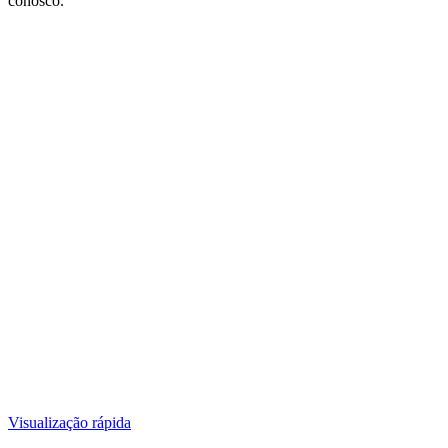
conosco.
Visualização rápida