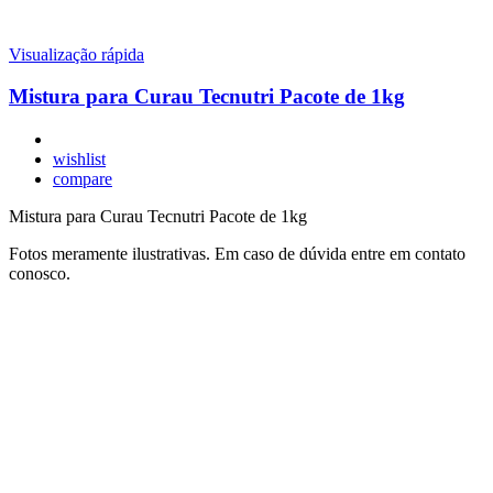
Visualização rápida
Mistura para Curau Tecnutri Pacote de 1kg
wishlist
compare
Mistura para Curau Tecnutri Pacote de 1kg
Fotos meramente ilustrativas. Em caso de dúvida entre em contato
conosco.