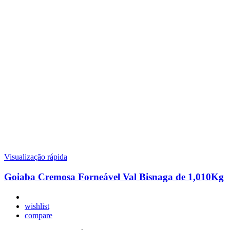
Visualização rápida
Goiaba Cremosa Forneável Val Bisnaga de 1,010Kg
wishlist
compare