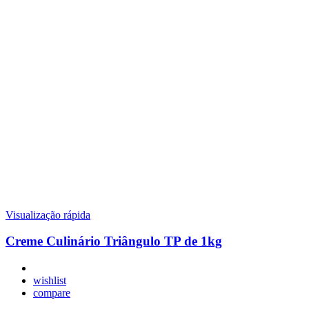
Visualização rápida
Creme Culinário Triângulo TP de 1kg
wishlist
compare