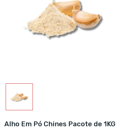
Alho Em Pó Chines Pacote de 1KG