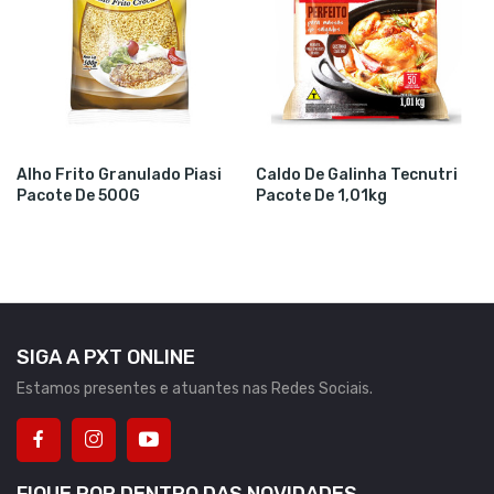
Alho Frito Granulado Piasi
Caldo De Galinha Tecnutri
Pacote De 500G
Pacote De 1,01kg
SIGA A PXT ONLINE
Estamos presentes e atuantes nas Redes Sociais.
FIQUE POR DENTRO DAS NOVIDADES