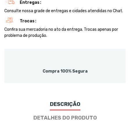
Entregas
Consulte nossa grade de entregas e cidades atendidas no Chat.
Trocas
Confira sua mercadoria no ato da entrega. Trocas apenas por
problema de produção.
Compra 100% Segura
DESCRIÇÃO
DETALHES DO PRODUTO