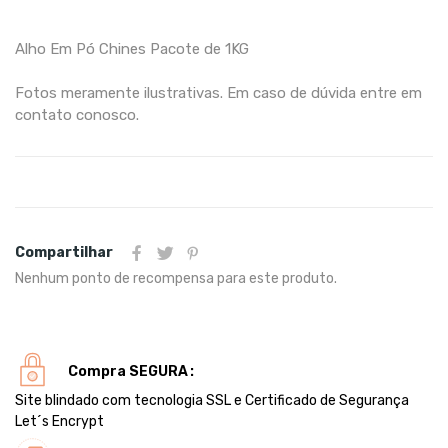
Alho Em Pó Chines Pacote de 1KG
Fotos meramente ilustrativas. Em caso de dúvida entre em
contato conosco.
Compartilhar
Nenhum ponto de recompensa para este produto.
Compra SEGURA
Site blindado com tecnologia SSL e Certificado de Segurança
Let´s Encrypt