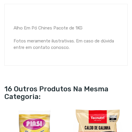
Alho Em Pó Chines Pacote de 1KG
Fotos meramente ilustrativas. Em caso de dúvida
entre em contato conosco.
16 Outros Produtos Na Mesma
Categoria: