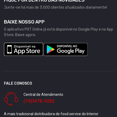
Junte-se há mais de 3.000 clientes atualizados diariamente!
BAIXE NOSSO APP
O aplicativo PXT Online já está disponível no Google Play e na App
Store. Baixe agora.
FALE CONOSCO
Central de Atendimento
(19)3478-9282
A mais tradicional distribuidora de food service do Interior