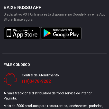
BAIXE NOSSO APP
O aplicativo PXT Online já está disponível no Google Play e na App
Store. Baixe agora.
FALE CONOSCO
Central de Atendimento
(19)3478-9282
A mais tradicional distribuidora de food service do Interior
Paulista.
Mais de 2000 produtos para restaurantes, lanchonetes, padarias,