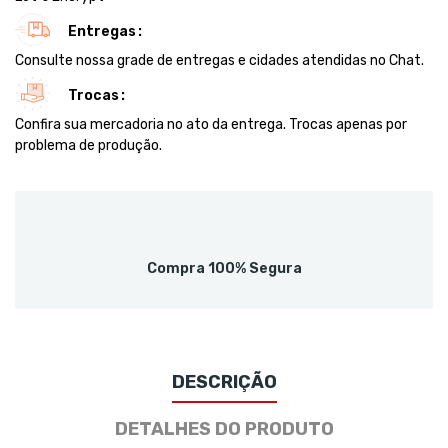
Entregas
Consulte nossa grade de entregas e cidades atendidas no Chat.
Trocas
Confira sua mercadoria no ato da entrega. Trocas apenas por
problema de produção.
Compra 100% Segura
DESCRIÇÃO
DETALHES DO PRODUTO