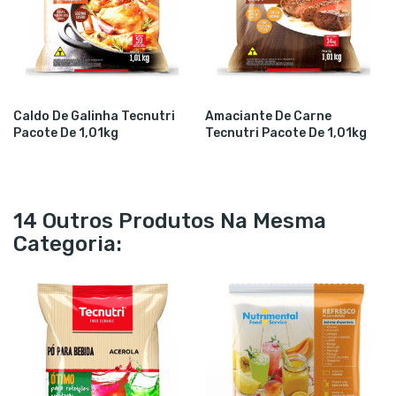
Caldo De Galinha Tecnutri
Amaciante De Carne
Pacote De 1,01kg
Tecnutri Pacote De 1,01kg
14 Outros Produtos Na Mesma
Categoria: