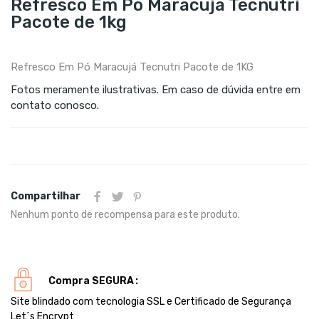
Refresco Em Pó Maracuja Tecnutri
Pacote de 1kg
Refresco Em Pó Maracujá Tecnutri Pacote de 1KG
Fotos meramente ilustrativas. Em caso de dúvida entre em
contato conosco.
Compartilhar
Nenhum ponto de recompensa para este produto.
Compra SEGURA
Site blindado com tecnologia SSL e Certificado de Segurança
Let´s Encrypt