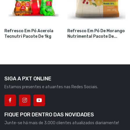
Refresco Em Pó Acerola
Refresco Em Pó De Morango
Tecnutri Pacote De 1kg
Nutrimental Pacote De...
SIGA A PXT ONLINE
Estamos presentes e atuantes nas Redes Sociais.
FIQUE POR DENTRO DAS NOVIDADES
Junte-se há mais de 3.000 clientes atualizados diariamente!