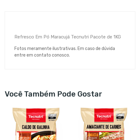
Refresco Em Pó Maracujá Tecnutri Pacote de 1KG
Fotos meramente ilustrativas. Em caso de dúvida
entre em contato conosco.
Você Também Pode Gostar