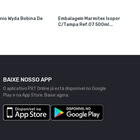
ínio Wyda Bobina De
Embalagem Marmitex Isopor
C/tampa Ref.07 500ml...
BAIXE NOSSO APP
O aplicativo PXT Online já está disponível no Google
Play e na App Store. Baixe agora.