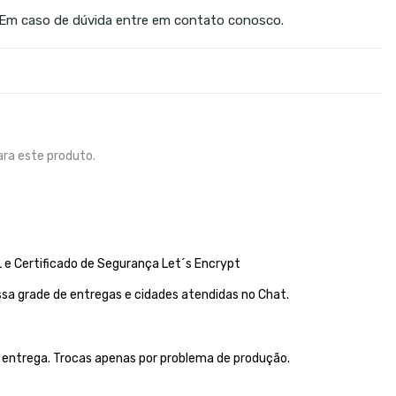
 Em caso de dúvida entre em contato conosco.
ra este produto.
 e Certificado de Segurança Let´s Encrypt
sa grade de entregas e cidades atendidas no Chat.
a entrega. Trocas apenas por problema de produção.