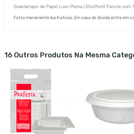
Guardanapo de Papel Luxo Pluma (30x31cm) Pacote com 1
Fotos meramente ilustrativas. Em caso de dúvida entre em c
16 Outros Produtos Na Mesma Catego