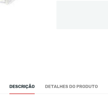
DESCRIÇÃO
DETALHES DO PRODUTO