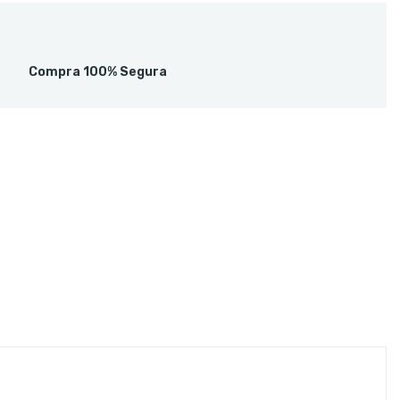
Compra 100% Segura