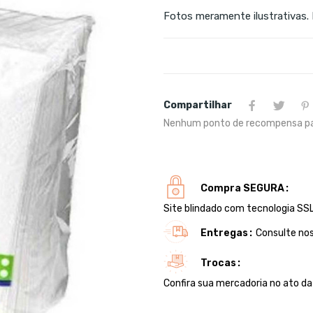
Fotos meramente ilustrativas.
Compartilhar
Nenhum ponto de recompensa pa
Compra SEGURA
Site blindado com tecnologia SSL
Entregas
Consulte nos
Trocas
Confira sua mercadoria no ato d