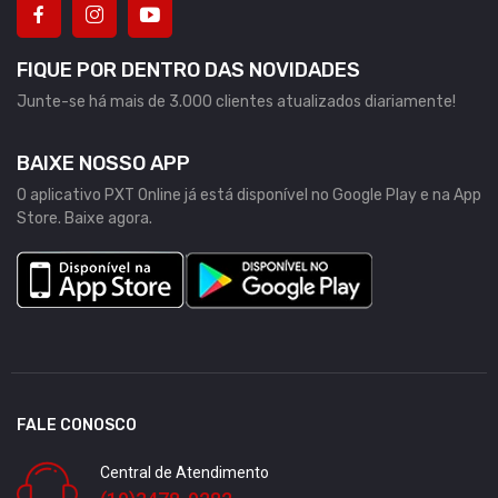
FIQUE POR DENTRO DAS NOVIDADES
Junte-se há mais de 3.000 clientes atualizados diariamente!
BAIXE NOSSO APP
O aplicativo PXT Online já está disponível no Google Play e na App
Store. Baixe agora.
FALE CONOSCO
Central de Atendimento