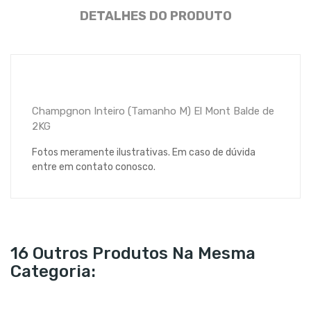
DETALHES DO PRODUTO
Champgnon Inteiro (Tamanho M) El Mont Balde de
2KG
Fotos meramente ilustrativas. Em caso de dúvida
entre em contato conosco.
16 Outros Produtos Na Mesma
Categoria: