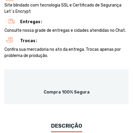
Site blindado com tecnologia SSL e Certificado de Segurança
Let´s Encrypt
Entregas
Consulte nossa grade de entregas e cidades atendidas no Chat.
Trocas
Confira sua mercadoria no ato da entrega. Trocas apenas por
problema de produção.
Compra 100% Segura
DESCRIÇÃO