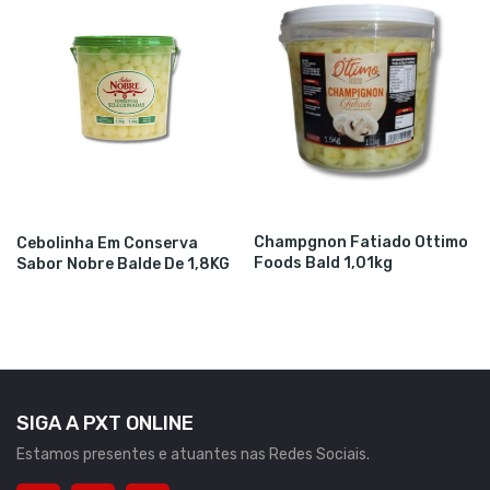
Champgnon Fatiado Ottimo
Cebolinha Em Conserva
Foods Bald 1,01kg
Sabor Nobre Balde De 1,8KG
SIGA A PXT ONLINE
Estamos presentes e atuantes nas Redes Sociais.