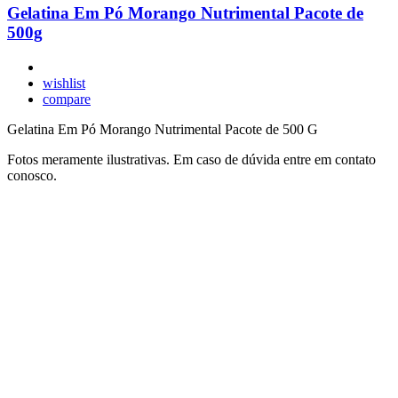
Gelatina Em Pó Morango Nutrimental Pacote de
500g
wishlist
compare
Gelatina Em Pó Morango Nutrimental Pacote de 500 G
Fotos meramente ilustrativas. Em caso de dúvida entre em contato
conosco.