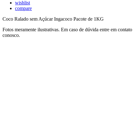
wishlist
compare
Coco Ralado sem Açúcar Ingacoco Pacote de 1KG
Fotos meramente ilustrativas. Em caso de dúvida entre em contato
conosco.