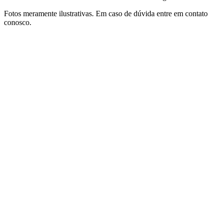
Fotos meramente ilustrativas. Em caso de dúvida entre em contato
conosco.