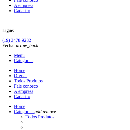
Fale conosco
A empresa
Cadastro
Ligue:
(19) 3478-9282
Fechar
arrow_back
Menu
Categorias
Home
Ofertas
Todos Produtos
Fale conosco
A empresa
Cadastro
Home
Categorias
add
remove
Todos Produtos