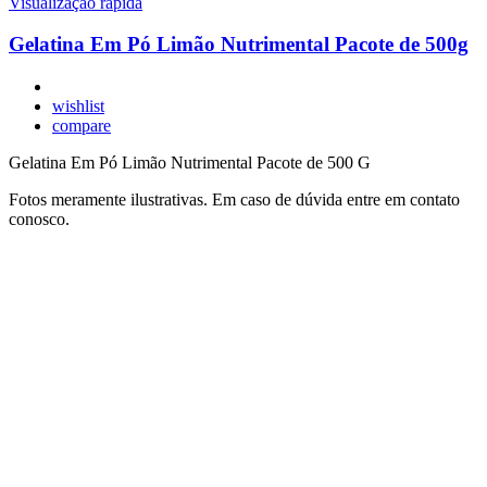
Visualização rápida
Gelatina Em Pó Limão Nutrimental Pacote de 500g
wishlist
compare
Gelatina Em Pó Limão Nutrimental Pacote de 500 G
Fotos meramente ilustrativas. Em caso de dúvida entre em contato
conosco.