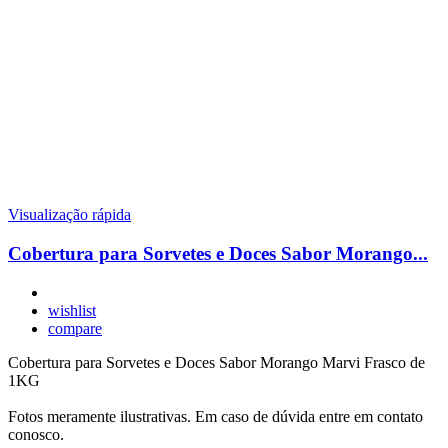
Visualização rápida
Cobertura para Sorvetes e Doces Sabor Morango...
wishlist
compare
Cobertura para Sorvetes e Doces Sabor Morango Marvi Frasco de
1KG
Fotos meramente ilustrativas. Em caso de dúvida entre em contato
conosco.