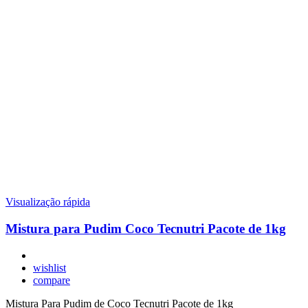
Visualização rápida
Mistura para Pudim Coco Tecnutri Pacote de 1kg
wishlist
compare
Mistura Para Pudim de Coco Tecnutri Pacote de 1kg