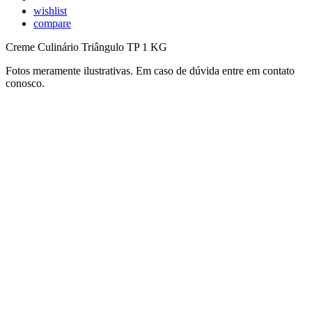
wishlist
compare
Creme Culinário Triângulo TP 1 KG
Fotos meramente ilustrativas. Em caso de dúvida entre em contato
conosco.