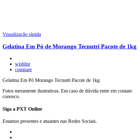
Visualização rápida
Gelatina Em Pó de Morango Tecnutri Pacote de 1kg
wishlist
compare
Gelatina Em Pó Morango Tecnutri Pacote de 1kg
Fotos meramente ilustrativas. Em caso de dúvida entre em contato
conosco.
Siga a PXT Online
Estamos presentes e atuantes nas Redes Sociais.