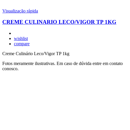
Visualização rápida
CREME CULINARIO LECO/VIGOR TP 1KG
wishlist
compare
Creme Culinário Leco/Vigor TP 1kg
Fotos meramente ilustrativas. Em caso de dúvida entre em contato
conosco.