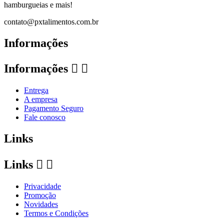
hamburgueias e mais!
contato@pxtalimentos.com.br
Informações
Informações


Entrega
A empresa
Pagamento Seguro
Fale conosco
Links
Links


Privacidade
Promoção
Novidades
Termos e Condições