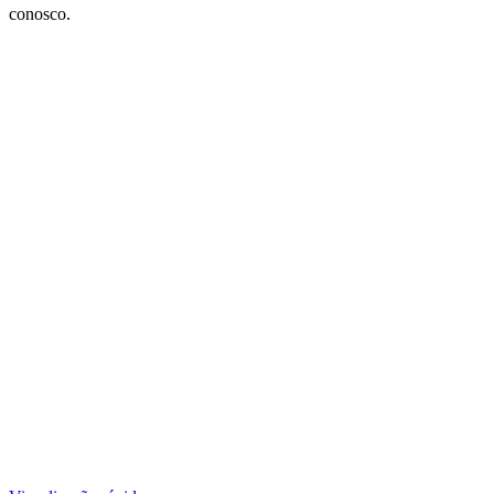
conosco.