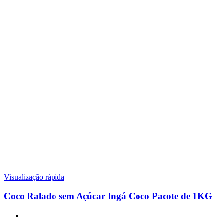
Visualização rápida
Coco Ralado sem Açúcar Ingá Coco Pacote de 1KG