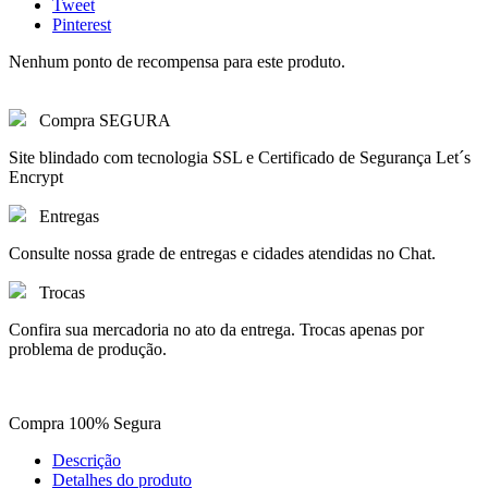
Tweet
Pinterest
Nenhum ponto de recompensa para este produto.
Compra SEGURA
Site blindado com tecnologia SSL e Certificado de Segurança Let´s
Encrypt
Entregas
Consulte nossa grade de entregas e cidades atendidas no Chat.
Trocas
Confira sua mercadoria no ato da entrega. Trocas apenas por
problema de produção.
Compra 100% Segura
Descrição
Detalhes do produto