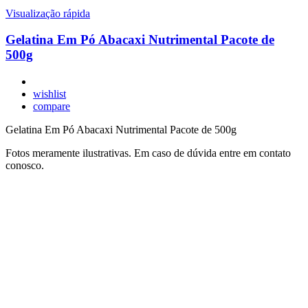
Visualização rápida
Gelatina Em Pó Abacaxi Nutrimental Pacote de
500g
wishlist
compare
Gelatina Em Pó Abacaxi Nutrimental Pacote de 500g
Fotos meramente ilustrativas. Em caso de dúvida entre em contato
conosco.