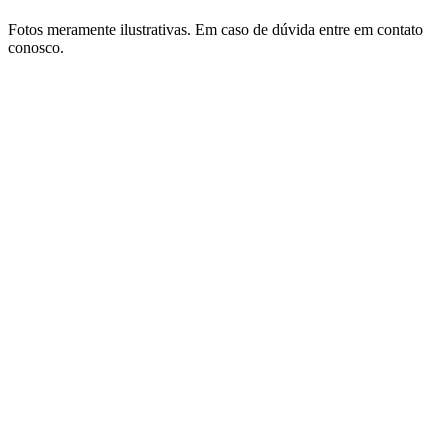
Fotos meramente ilustrativas. Em caso de dúvida entre em contato
conosco.