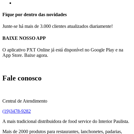
Fique por dentro das novidades
Junte-se há mais de 3.000 clientes atualizados diariamente!
BAIXE NOSSO APP
O aplicativo PXT Online já está disponível no Google Play e na
App Store. Baixe agora.
Fale conosco
Central de Atendimento
(19)3478-9282
A mais tradicional distribuidora de food service do Interior Paulista.
Mais de 2000 produtos para restaurantes, lanchonetes, padarias,