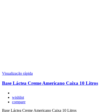
Visualização rápida
Base Láctea Creme Americano Caixa 10 Litros
wishlist
compare
Base Láctea Creme Americano Caixa 10 Litros