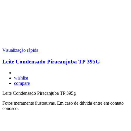
Visualização rápida
Leite Condensado Piracanjuba TP 395G
wishlist
compare
Leite Condensado Piracanjuba TP 395g
Fotos meramente ilustrativas. Em caso de dúvida entre em contato
conosco.