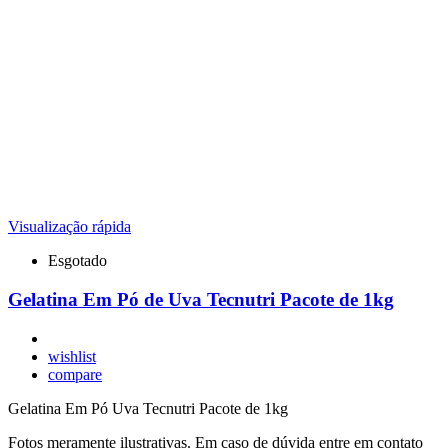
Visualização rápida
Esgotado
Gelatina Em Pó de Uva Tecnutri Pacote de 1kg
wishlist
compare
Gelatina Em Pó Uva Tecnutri Pacote de 1kg
Fotos meramente ilustrativas. Em caso de dúvida entre em contato