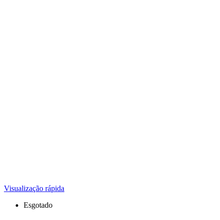
Visualização rápida
Esgotado