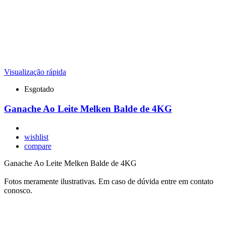
Visualização rápida
Esgotado
Ganache Ao Leite Melken Balde de 4KG
wishlist
compare
Ganache Ao Leite Melken Balde de 4KG
Fotos meramente ilustrativas. Em caso de dúvida entre em contato
conosco.