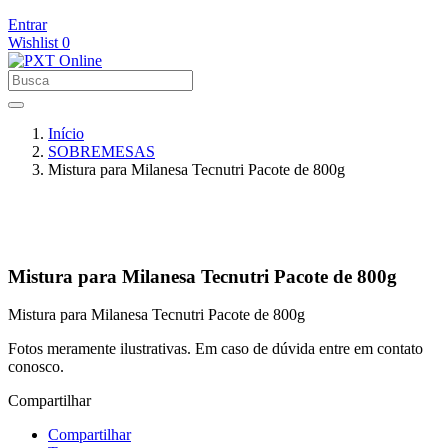
Entrar
Wishlist
0
Início
SOBREMESAS
Mistura para Milanesa Tecnutri Pacote de 800g
Mistura para Milanesa Tecnutri Pacote de 800g
Mistura para Milanesa Tecnutri Pacote de 800g
Fotos meramente ilustrativas. Em caso de dúvida entre em contato
conosco.
Compartilhar
Compartilhar