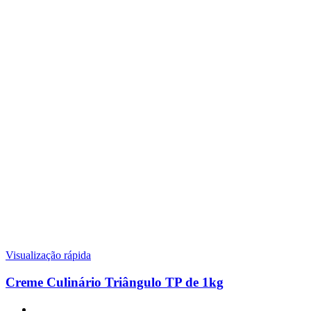
Visualização rápida
Creme Culinário Triângulo TP de 1kg