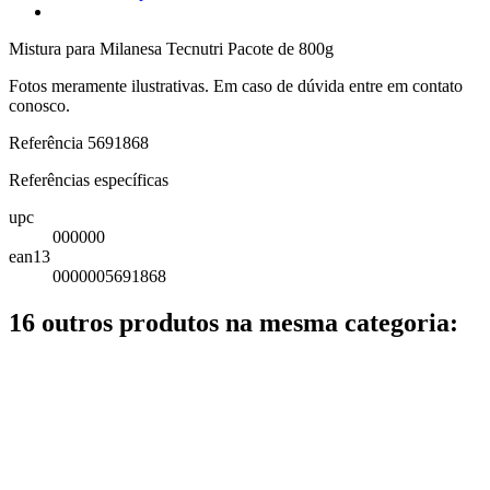
Mistura para Milanesa Tecnutri Pacote de 800g
Fotos meramente ilustrativas. Em caso de dúvida entre em contato
conosco.
Referência
5691868
Referências específicas
upc
000000
ean13
0000005691868
16 outros produtos na mesma categoria: