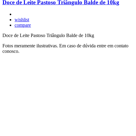
Doce de Leite Pastoso Triângulo Balde de 10kg
wishlist
compare
Doce de Leite Pastoso Triângulo Balde de 10kg
Fotos meramente ilustrativas. Em caso de dúvida entre em contato
conosco.