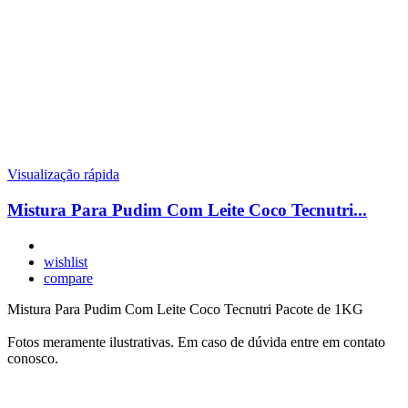
Visualização rápida
Mistura Para Pudim Com Leite Coco Tecnutri...
wishlist
compare
Mistura Para Pudim Com Leite Coco Tecnutri Pacote de 1KG
Fotos meramente ilustrativas. Em caso de dúvida entre em contato
conosco.