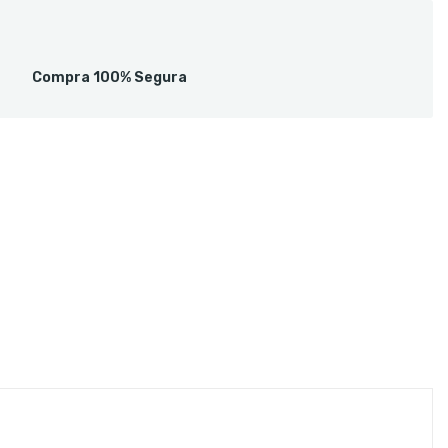
Compra 100% Segura