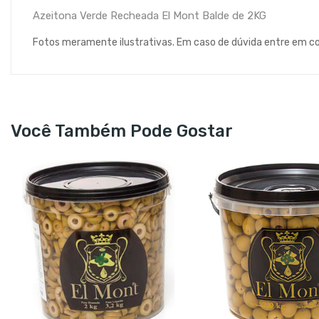
Azeitona Verde Recheada El Mont Balde de 2KG
Fotos meramente ilustrativas. Em caso de dúvida entre em c
Você Também Pode Gostar