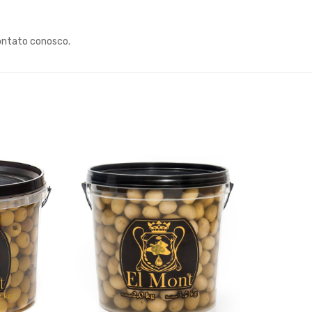
ontato conosco.