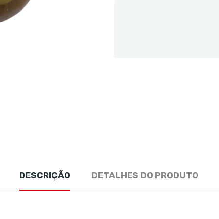
DESCRIÇÃO
DETALHES DO PRODUTO