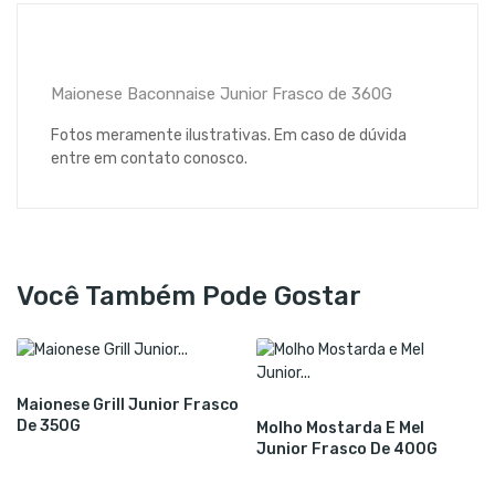
Maionese Baconnaise Junior Frasco de 360G
Fotos meramente ilustrativas. Em caso de dúvida
entre em contato conosco.
Você Também Pode Gostar
Maionese Grill Junior Frasco
De 350G
Molho Mostarda E Mel
Junior Frasco De 400G