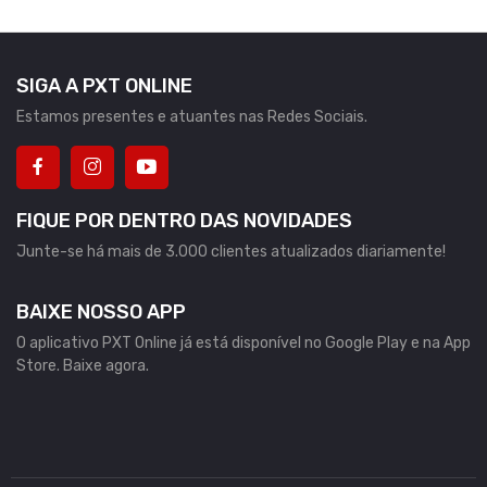
SIGA A PXT ONLINE
Estamos presentes e atuantes nas Redes Sociais.
FIQUE POR DENTRO DAS NOVIDADES
Junte-se há mais de 3.000 clientes atualizados diariamente!
BAIXE NOSSO APP
O aplicativo PXT Online já está disponível no Google Play e na App
Store. Baixe agora.