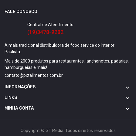
FALE CONOSCO
Central de Atendimento
(19)3478-9282
A mais tradicional distribuidora de food service do Interior
Paulista.
Mais de 2000 produtos para restaurantes, lanchonetes, padarias,
hamburgueias e mais!
contato@pxtalimentos.com.br

INFORMAÇÕES

LINKS

MINHA CONTA
Copyright © GT Media. Todos direitos reservados