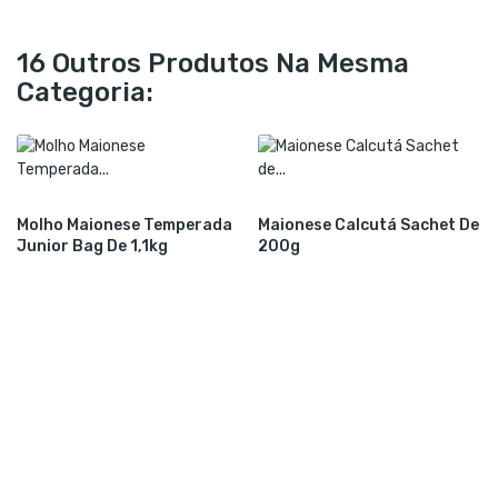
16 Outros Produtos Na Mesma
Categoria:
Molho Maionese Temperada
Maionese Calcutá Sachet De
Junior Bag De 1,1kg
200g