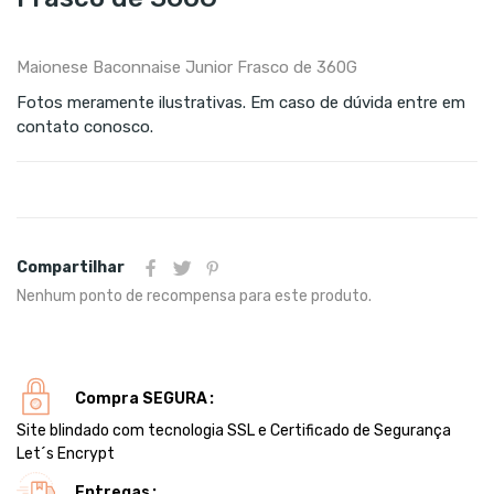
Maionese Baconnaise Junior Frasco de 360G
Fotos meramente ilustrativas. Em caso de dúvida entre em
contato conosco.
Compartilhar
Nenhum ponto de recompensa para este produto.
Compra SEGURA
Site blindado com tecnologia SSL e Certificado de Segurança
Let´s Encrypt
Entregas