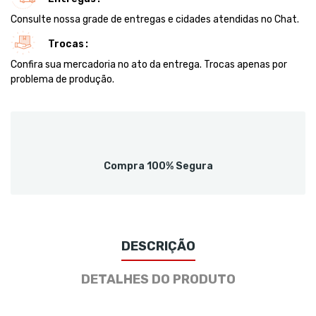
Consulte nossa grade de entregas e cidades atendidas no Chat.
Trocas
Confira sua mercadoria no ato da entrega. Trocas apenas por
problema de produção.
Compra 100% Segura
DESCRIÇÃO
DETALHES DO PRODUTO