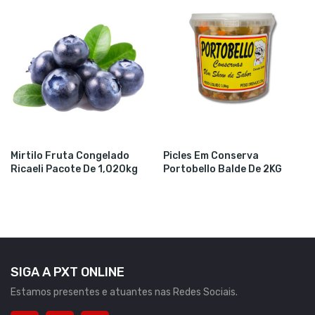
Mirtilo Fruta Congelado
Picles Em Conserva
Ricaeli Pacote De 1,020kg
Portobello Balde De 2KG
SIGA A PXT ONLINE
Estamos presentes e atuantes nas Redes Sociais.