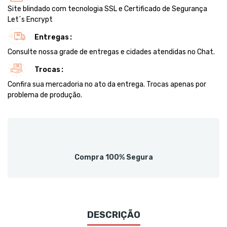
Site blindado com tecnologia SSL e Certificado de Segurança
Let´s Encrypt
Entregas
Consulte nossa grade de entregas e cidades atendidas no Chat.
Trocas
Confira sua mercadoria no ato da entrega. Trocas apenas por
problema de produção.
Compra 100% Segura
DESCRIÇÃO