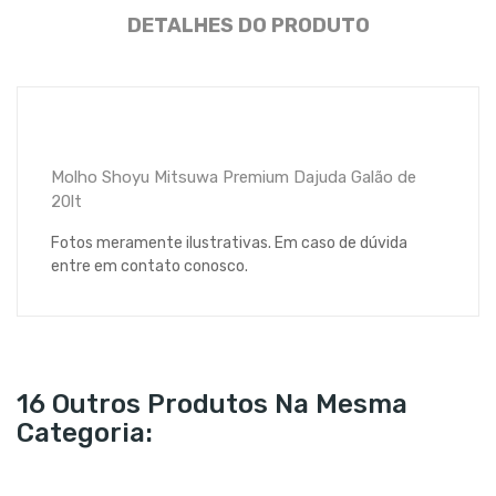
DETALHES DO PRODUTO
Molho Shoyu Mitsuwa Premium Dajuda Galão de
20lt
Fotos meramente ilustrativas. Em caso de dúvida
entre em contato conosco.
16 Outros Produtos Na Mesma
Categoria: