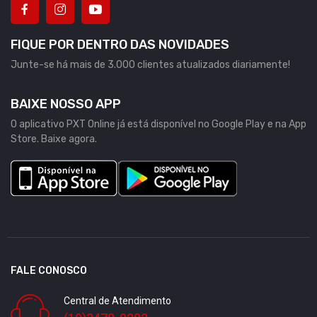
FIQUE POR DENTRO DAS NOVIDADES
Junte-se há mais de 3.000 clientes atualizados diariamente!
BAIXE NOSSO APP
O aplicativo PXT Online já está disponível no Google Play e na App
Store. Baixe agora.
FALE CONOSCO
Central de Atendimento