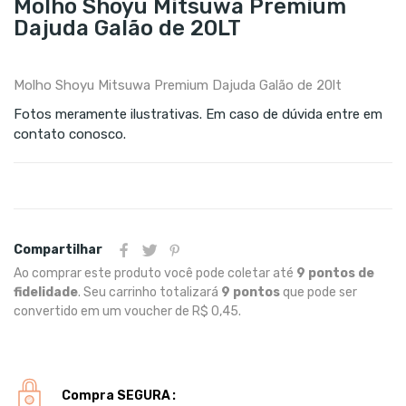
Molho Shoyu Mitsuwa Premium
Dajuda Galão de 20LT
Molho Shoyu Mitsuwa Premium Dajuda Galão de 20lt
Fotos meramente ilustrativas. Em caso de dúvida entre em
contato conosco.
Compartilhar
Ao comprar este produto você pode coletar até
9
pontos de
fidelidade
. Seu carrinho totalizará
9
pontos
que pode ser
convertido em um voucher de
R$ 0,45
.
Compra SEGURA