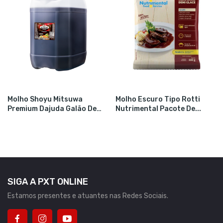
Molho Shoyu Mitsuwa
Molho Escuro Tipo Rotti
Premium Dajuda Galão De
Nutrimental Pacote De...
20LT
SIGA A PXT ONLINE
Estamos presentes e atuantes nas Redes Sociais.