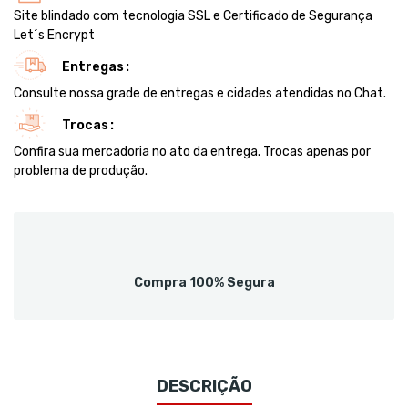
Site blindado com tecnologia SSL e Certificado de Segurança
Let´s Encrypt
Entregas
Consulte nossa grade de entregas e cidades atendidas no Chat.
Trocas
Confira sua mercadoria no ato da entrega. Trocas apenas por
problema de produção.
Compra 100% Segura
DESCRIÇÃO