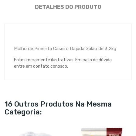
DETALHES DO PRODUTO
Molho de Pimenta Caseiro Dajuda Galão de 3,2kg
Fotos meramente ilustrativas. Em caso de dúvida
entre em contato conosco.
16 Outros Produtos Na Mesma
Categoria: