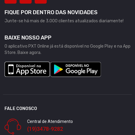
FIQUE POR DENTRO DAS NOVIDADES
Junte-se há mais de 3.000 clientes atualizados diariamente!
BAIXE NOSSO APP
O aplicativo PXT Online já está disponível no Google Play e na App
Store. Baixe agora.
FALE CONOSCO
Central de Atendimento
(19)3478-9282