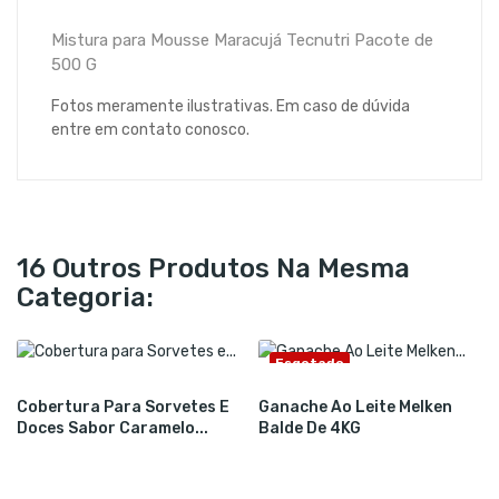
Mistura para Mousse Maracujá Tecnutri Pacote de
500 G
Fotos meramente ilustrativas. Em caso de dúvida
entre em contato conosco.
16 Outros Produtos Na Mesma
Categoria:
Esgotado
Cobertura Para Sorvetes E
Ganache Ao Leite Melken
Doces Sabor Caramelo...
Balde De 4KG