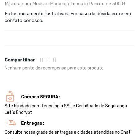
Mistura para Mousse Maracujá Tecnutri Pacote de 500 G
Fotos meramente ilustrativas. Em caso de dúvida entre em
contato conosco.
Compartilhar
Nenhum ponto de recompensa para este produto.
Compra SEGURA
Site blindado com tecnologia SSL e Certificado de Segurança
Let´s Encrypt
Entregas
Consulte nossa grade de entregas e cidades atendidas no Chat.