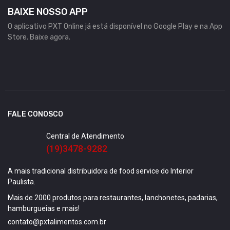
BAIXE NOSSO APP
O aplicativo PXT Online já está disponível no Google Play e na App
Store. Baixe agora.
FALE CONOSCO
Central de Atendimento
(19)3478-9282
A mais tradicional distribuidora de food service do Interior
Paulista.
Mais de 2000 produtos para restaurantes, lanchonetes, padarias,
hamburgueias e mais!
contato@pxtalimentos.com.br