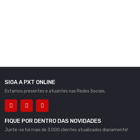
SIGA A PXT ONLINE
Estamos presentes e atuantes nas Redes Sociais.
FIQUE POR DENTRO DAS NOVIDADES
Junte-se há mais de 3.000 clientes atualizados diariamente!