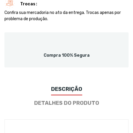
Trocas
Confira sua mercadoria no ato da entrega. Trocas apenas por
problema de produção.
Compra 100% Segura
DESCRIÇÃO
DETALHES DO PRODUTO