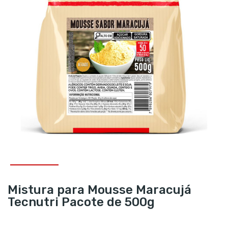
Mistura para Mousse Maracujá
Tecnutri Pacote de 500g