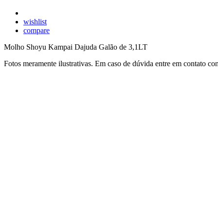
wishlist
compare
Molho Shoyu Kampai Dajuda Galão de 3,1LT
Fotos meramente ilustrativas. Em caso de dúvida entre em contato co