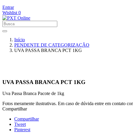
Entrar
Wishlist
0
Início
PENDENTE DE CATEGORIZAÇÃO
UVA PASSA BRANCA PCT 1KG
UVA PASSA BRANCA PCT 1KG
Uva Passa Branca Pacote de 1kg
Fotos meramente ilustrativas. Em caso de dúvida entre em contato co
Compartilhar
Compartilhar
Tweet
Pinterest