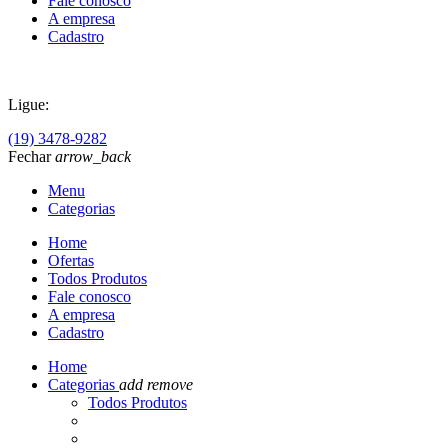
Fale conosco
A empresa
Cadastro
Ligue:
(19) 3478-9282
Fechar
arrow_back
Menu
Categorias
Home
Ofertas
Todos Produtos
Fale conosco
A empresa
Cadastro
Home
Categorias
add
remove
Todos Produtos