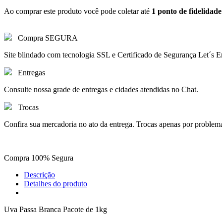
Ao comprar este produto você pode coletar até
1
ponto de fidelidade
Compra SEGURA
Site blindado com tecnologia SSL e Certificado de Segurança Let´s E
Entregas
Consulte nossa grade de entregas e cidades atendidas no Chat.
Trocas
Confira sua mercadoria no ato da entrega. Trocas apenas por problem
Compra 100% Segura
Descrição
Detalhes do produto
Uva Passa Branca Pacote de 1kg