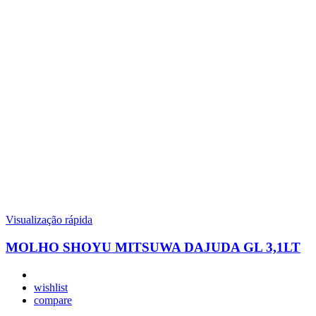
Visualização rápida
MOLHO SHOYU MITSUWA DAJUDA GL 3,1LT
wishlist
compare