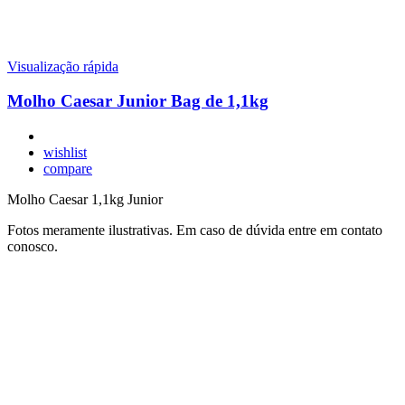
Visualização rápida
Molho Caesar Junior Bag de 1,1kg
wishlist
compare
Molho Caesar 1,1kg Junior
Fotos meramente ilustrativas. Em caso de dúvida entre em contato
conosco.