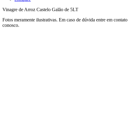
Vinagre de Arroz Castelo Galão de 5LT
Fotos meramente ilustrativas. Em caso de dúvida entre em contato
conosco.