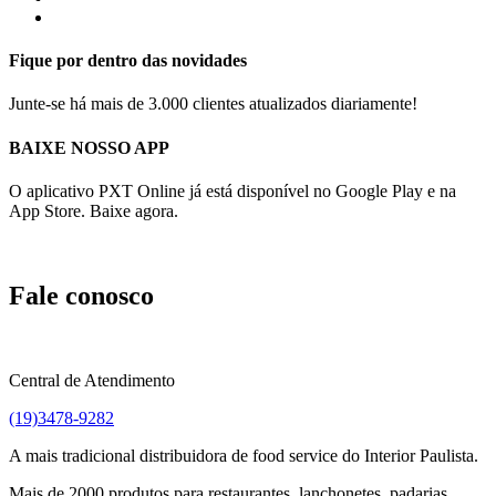
Fique por dentro das novidades
Junte-se há mais de 3.000 clientes atualizados diariamente!
BAIXE NOSSO APP
O aplicativo PXT Online já está disponível no Google Play e na
App Store. Baixe agora.
Fale conosco
Central de Atendimento
(19)3478-9282
A mais tradicional distribuidora de food service do Interior Paulista.
Mais de 2000 produtos para restaurantes, lanchonetes, padarias,