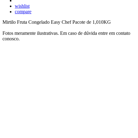
wishlist
compare
Mirtilo Fruta Congelado Easy Chef Pacote de 1,010KG
Fotos meramente ilustrativas. Em caso de dúvida entre em contato
conosco.