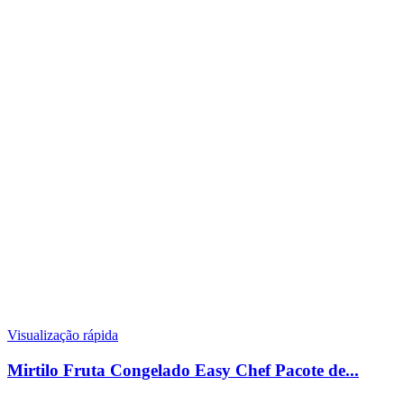
Visualização rápida
Mirtilo Fruta Congelado Easy Chef Pacote de...