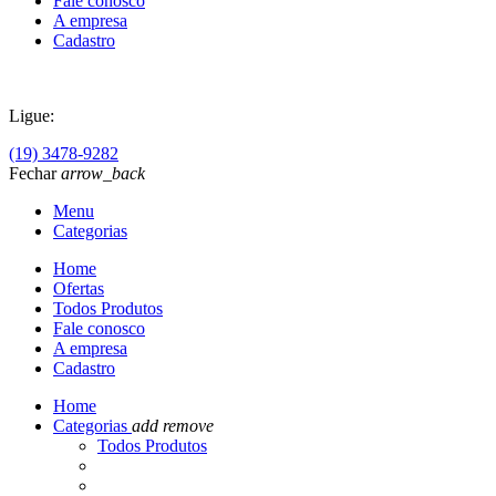
Fale conosco
A empresa
Cadastro
Ligue:
(19) 3478-9282
Fechar
arrow_back
Menu
Categorias
Home
Ofertas
Todos Produtos
Fale conosco
A empresa
Cadastro
Home
Categorias
add
remove
Todos Produtos