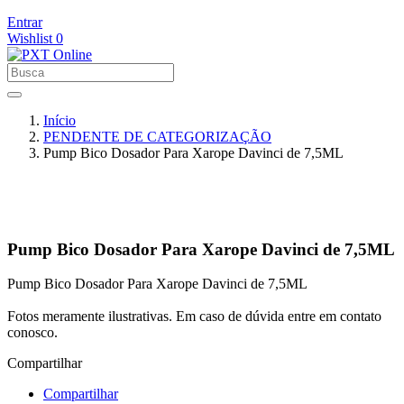
Entrar
Wishlist
0
Início
PENDENTE DE CATEGORIZAÇÃO
Pump Bico Dosador Para Xarope Davinci de 7,5ML
Pump Bico Dosador Para Xarope Davinci de 7,5ML
Pump Bico Dosador Para Xarope Davinci de 7,5ML
Fotos meramente ilustrativas. Em caso de dúvida entre em contato
conosco.
Compartilhar
Compartilhar