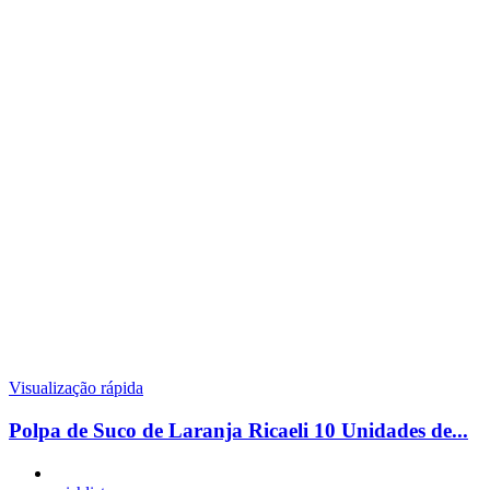
Visualização rápida
Polpa de Suco de Laranja Ricaeli 10 Unidades de...