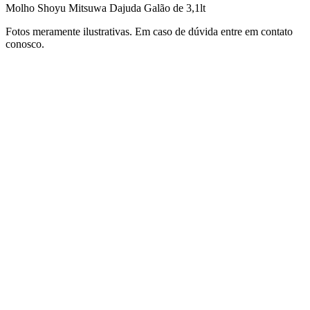
Molho Shoyu Mitsuwa Dajuda Galão de 3,1lt
Fotos meramente ilustrativas. Em caso de dúvida entre em contato
conosco.