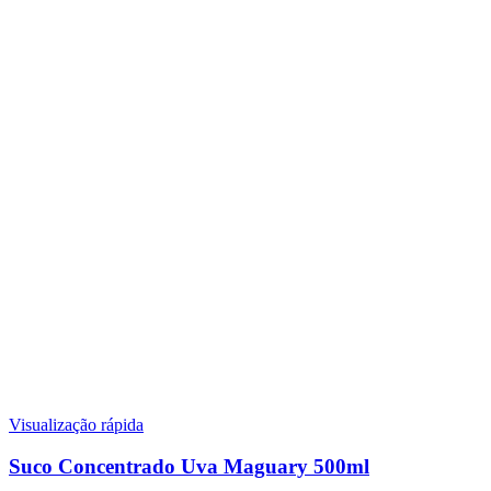
Visualização rápida
Suco Concentrado Uva Maguary 500ml