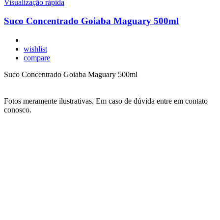
Visualização rápida
Suco Concentrado Goiaba Maguary 500ml
wishlist
compare
Suco Concentrado Goiaba Maguary 500ml
Fotos meramente ilustrativas. Em caso de dúvida entre em contato
conosco.