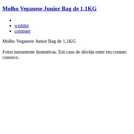
Molho Veganese Junior Bag de 1,1KG
wishlist
compare
Molho Veganese Junior Bag de 1,1KG
Fotos meramente ilustrativas. Em caso de dúvida entre em contato
conosco.