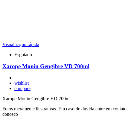
Visualização rápida
Esgotado
Xarope Monin Gengibre VD 700ml
wishlist
compare
Xarope Monin Gengibre VD 700ml
Fotos meramente ilustrativas. Em caso de dúvida entre em contato
conosco