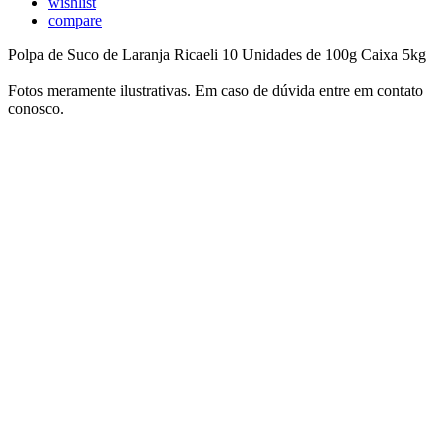
wishlist
compare
Polpa de Suco de Laranja Ricaeli 10 Unidades de 100g Caixa 5kg
Fotos meramente ilustrativas. Em caso de dúvida entre em contato
conosco.