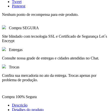
Tweet
Pinterest
Nenhum ponto de recompensa para este produto.
Compra SEGURA
Site blindado com tecnologia SSL e Certificado de Segurança Let´s
Encrypt
Entregas
Consulte nossa grade de entregas e cidades atendidas no Chat.
Trocas
Confira sua mercadoria no ato da entrega. Trocas apenas por
problema de produção.
Compra 100% Segura
Descrição
Detalhes do produto