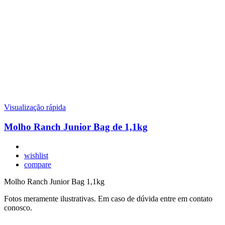
Visualização rápida
Molho Ranch Junior Bag de 1,1kg
wishlist
compare
Molho Ranch Junior Bag 1,1kg
Fotos meramente ilustrativas. Em caso de dúvida entre em contato
conosco.