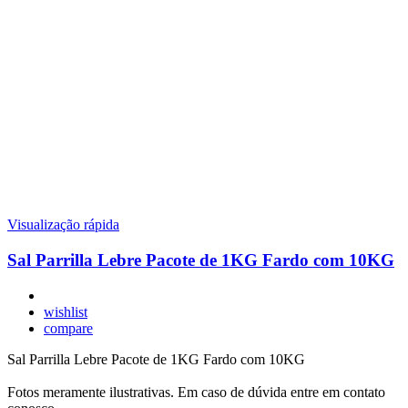
Visualização rápida
Sal Parrilla Lebre Pacote de 1KG Fardo com 10KG
wishlist
compare
Sal Parrilla Lebre Pacote de 1KG Fardo com 10KG
Fotos meramente ilustrativas. Em caso de dúvida entre em contato