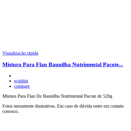
Visualização rápida
Mistura Para Flan Baunilha Nutrimental Pacote...
wishlist
compare
Mistura Para Flan De Baunilha Nutrimental Pacote de 520g
Fotos meramente ilustrativas. Em caso de dúvida entre em contato
conosco.