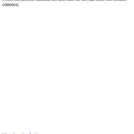
conosco.