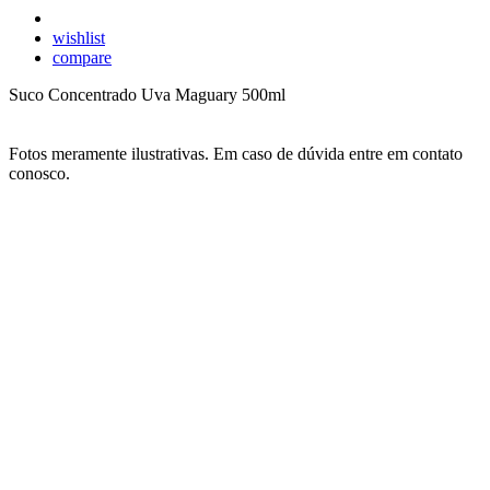
wishlist
compare
Suco Concentrado Uva Maguary 500ml
Fotos meramente ilustrativas. Em caso de dúvida entre em contato
conosco.