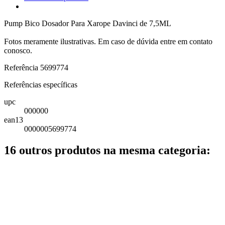
Pump Bico Dosador Para Xarope Davinci de 7,5ML
Fotos meramente ilustrativas. Em caso de dúvida entre em contato
conosco.
Referência
5699774
Referências específicas
upc
000000
ean13
0000005699774
16 outros produtos na mesma categoria: