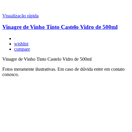
Visualização rápida
Vinagre de Vinho Tinto Castelo Vidro de 500ml
wishlist
compare
Vinagre de Vinho Tinto Castelo Vidro de 500ml
Fotos meramente ilustrativas. Em caso de dúvida entre em contato
conosco.