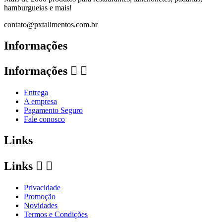
hamburgueias e mais!
contato@pxtalimentos.com.br
Informações
Informações


Entrega
A empresa
Pagamento Seguro
Fale conosco
Links
Links


Privacidade
Promoção
Novidades
Termos e Condições