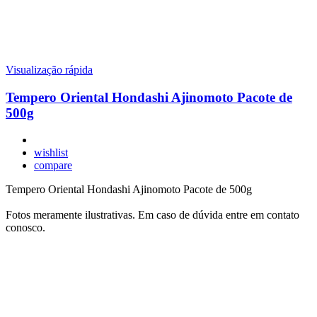
Visualização rápida
Tempero Oriental Hondashi Ajinomoto Pacote de
500g
wishlist
compare
Tempero Oriental Hondashi Ajinomoto Pacote de 500g
Fotos meramente ilustrativas. Em caso de dúvida entre em contato
conosco.