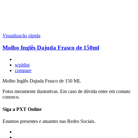
Visualização rápida
Molho Inglês Dajuda Frasco de 150ml
wishlist
compare
Molho Inglês Dajuda Frasco de 150 ML
Fotos meramente ilustrativas. Em caso de dúvida entre em contato
conosco.
Siga a PXT Online
Estamos presentes e atuantes nas Redes Sociais.