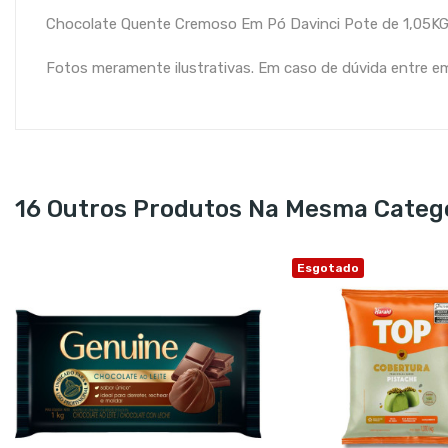
Chocolate Quente Cremoso Em Pó Davinci Pote de 1,05K
Fotos meramente ilustrativas. Em caso de dúvida entre 
16 Outros Produtos Na Mesma Catego
Esgotado