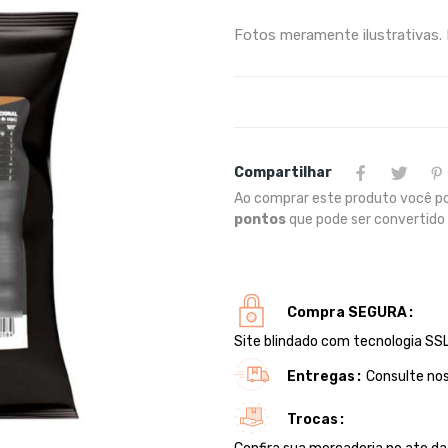
Fotos meramente ilustrativas.
Compartilhar
Ao comprar este produto você p
pontos
que pode ser convertid
Compra SEGURA
Site blindado com tecnologia SSL
Entregas
Consulte nos
Trocas