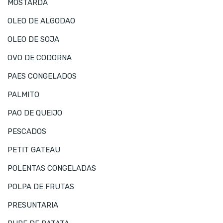
MOSTARDA
OLEO DE ALGODAO
OLEO DE SOJA
OVO DE CODORNA
PAES CONGELADOS
PALMITO
PAO DE QUEIJO
PESCADOS
PETIT GATEAU
POLENTAS CONGELADAS
POLPA DE FRUTAS
PRESUNTARIA