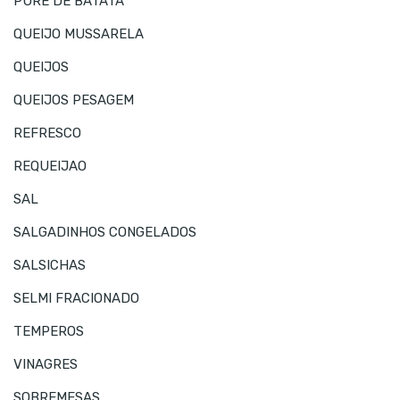
PURE DE BATATA
QUEIJO MUSSARELA
QUEIJOS
QUEIJOS PESAGEM
REFRESCO
REQUEIJAO
SAL
SALGADINHOS CONGELADOS
SALSICHAS
SELMI FRACIONADO
TEMPEROS
VINAGRES
SOBREMESAS