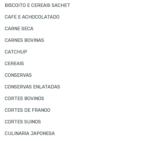
BISCOITO E CEREAIS SACHET
CAFE E ACHOCOLATADO
CARNE SECA
CARNES BOVINAS
CATCHUP
CEREAIS
CONSERVAS
CONSERVAS ENLATADAS
CORTES BOVINOS
CORTES DE FRANGO
CORTES SUINOS
CULINARIA JAPONESA