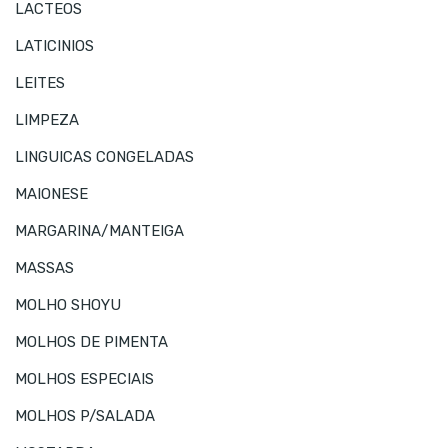
LACTEOS
LATICINIOS
LEITES
LIMPEZA
LINGUICAS CONGELADAS
MAIONESE
MARGARINA/MANTEIGA
MASSAS
MOLHO SHOYU
MOLHOS DE PIMENTA
MOLHOS ESPECIAIS
MOLHOS P/SALADA