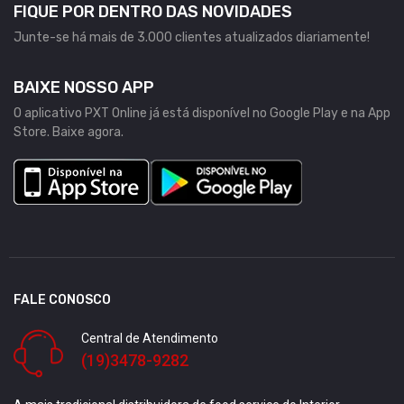
FIQUE POR DENTRO DAS NOVIDADES
Junte-se há mais de 3.000 clientes atualizados diariamente!
BAIXE NOSSO APP
O aplicativo PXT Online já está disponível no Google Play e na App
Store. Baixe agora.
FALE CONOSCO
Central de Atendimento
(19)3478-9282