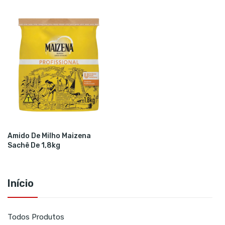
Amido De Milho Maizena
Sachê De 1,8kg
Início
Todos Produtos