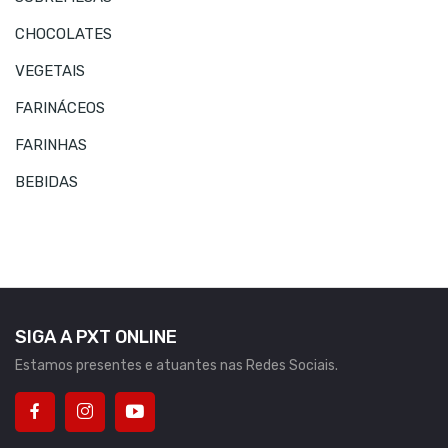
CHOCOLATES
VEGETAIS
FARINÁCEOS
FARINHAS
BEBIDAS
SIGA A PXT ONLINE
Estamos presentes e atuantes nas Redes Sociais.