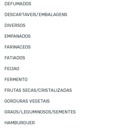
DEFUMADOS
DESCARTAVEIS/EMBALAGENS
DIVERSOS
EMPANADOS
FARINACEOS
FATIADOS
FEIJAO
FERMENTO
FRUTAS SECAS/CRISTALIZADAS
GORDURAS VEGETAIS
GRAOS/LEGUMINOSOS/SEMENTES
HAMBURGUER