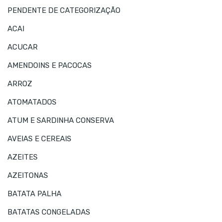
PENDENTE DE CATEGORIZAÇÃO
ACAI
ACUCAR
AMENDOINS E PACOCAS
ARROZ
ATOMATADOS
ATUM E SARDINHA CONSERVA
AVEIAS E CEREAIS
AZEITES
AZEITONAS
BATATA PALHA
BATATAS CONGELADAS