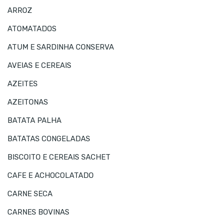
ARROZ
ATOMATADOS
ATUM E SARDINHA CONSERVA
AVEIAS E CEREAIS
AZEITES
AZEITONAS
BATATA PALHA
BATATAS CONGELADAS
BISCOITO E CEREAIS SACHET
CAFE E ACHOCOLATADO
CARNE SECA
CARNES BOVINAS