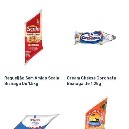
Requeijão Sem Amido Scala
Cream Cheese Coronata
Bisnaga De 1,5kg
Bisnaga De 1,2kg