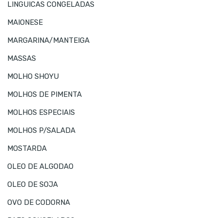
LINGUICAS CONGELADAS
MAIONESE
MARGARINA/MANTEIGA
MASSAS
MOLHO SHOYU
MOLHOS DE PIMENTA
MOLHOS ESPECIAIS
MOLHOS P/SALADA
MOSTARDA
OLEO DE ALGODAO
OLEO DE SOJA
OVO DE CODORNA