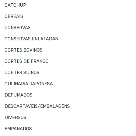
CATCHUP
CEREAIS
CONSERVAS
CONSERVAS ENLATADAS
CORTES BOVINOS
CORTES DE FRANGO
CORTES SUINOS
CULINARIA JAPONESA
DEFUMADOS
DESCARTAVEIS/EMBALAGENS
DIVERSOS
EMPANADOS