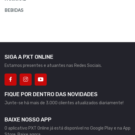
BEBIDAS
SIGA A PXT ONLINE
Estamos presentes e atuantes nas Redes Sociais.
FIQUE POR DENTRO DAS NOVIDADES
Junte-se há mais de 3.000 clientes atualizados diariamente!
BAIXE NOSSO APP
O aplicativo PXT Online já está disponível no Google Play e na App
Store. Baixe agora.