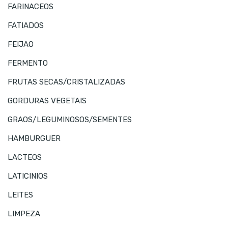
FARINACEOS
FATIADOS
FEIJAO
FERMENTO
FRUTAS SECAS/CRISTALIZADAS
GORDURAS VEGETAIS
GRAOS/LEGUMINOSOS/SEMENTES
HAMBURGUER
LACTEOS
LATICINIOS
LEITES
LIMPEZA