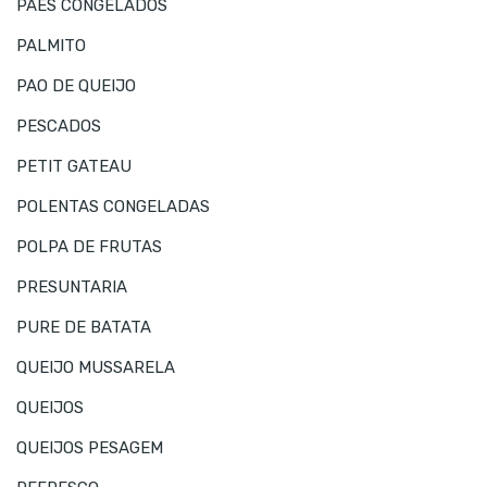
PAES CONGELADOS
PALMITO
PAO DE QUEIJO
PESCADOS
PETIT GATEAU
POLENTAS CONGELADAS
POLPA DE FRUTAS
PRESUNTARIA
PURE DE BATATA
QUEIJO MUSSARELA
QUEIJOS
QUEIJOS PESAGEM