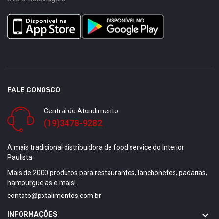
FALE CONOSCO
Central de Atendimento
(19)3478-9282
A mais tradicional distribuidora de food service do Interior
Paulista.
Mais de 2000 produtos para restaurantes, lanchonetes, padarias,
hamburgueias e mais!
contato@pxtalimentos.com.br

INFORMAÇÕES