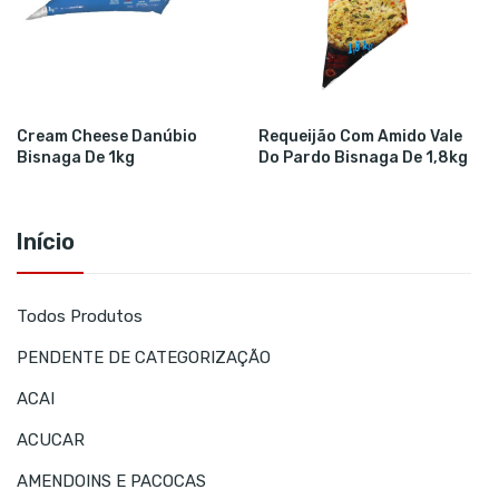
Cream Cheese Danúbio
Requeijão Com Amido Vale
Bisnaga De 1kg
Do Pardo Bisnaga De 1,8kg
Início
Todos Produtos
PENDENTE DE CATEGORIZAÇÃO
ACAI
ACUCAR
AMENDOINS E PACOCAS