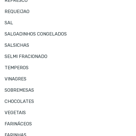
REFRESCO
REQUEIJAO
SAL
SALGADINHOS CONGELADOS
SALSICHAS
SELMI FRACIONADO
TEMPEROS
VINAGRES
SOBREMESAS
CHOCOLATES
VEGETAIS
FARINÁCEOS
FARINHAS