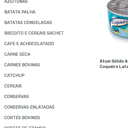
AZEITONAS
BATATA PALHA
BATATAS CONGELADAS
BISCOITO E CEREAIS SACHET
CAFE E ACHOCOLATADO
CARNE SECA
Atum Sólido A
CARNES BOVINAS
Coqueiro Lat
CATCHUP
CEREAIS
CONSERVAS
CONSERVAS ENLATADAS
CORTES BOVINOS