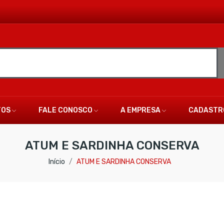
TOS
FALE CONOSCO
A EMPRESA
CADASTR
ATUM E SARDINHA CONSERVA
Início
ATUM E SARDINHA CONSERVA