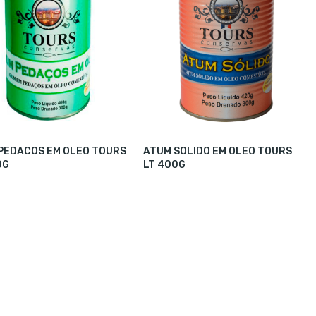
PEDACOS EM OLEO TOURS
ATUM SOLIDO EM OLEO TOURS
0G
LT 400G