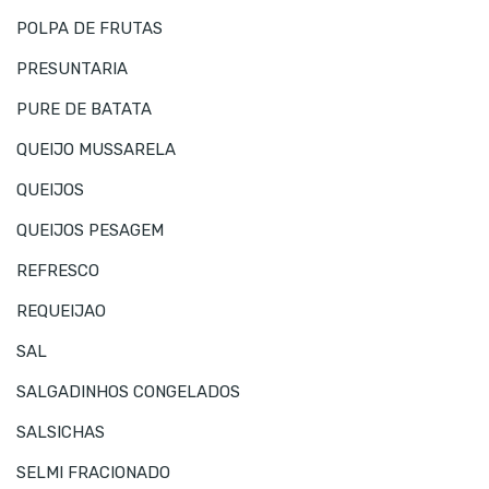
POLPA DE FRUTAS
PRESUNTARIA
PURE DE BATATA
QUEIJO MUSSARELA
QUEIJOS
QUEIJOS PESAGEM
REFRESCO
REQUEIJAO
SAL
SALGADINHOS CONGELADOS
SALSICHAS
SELMI FRACIONADO