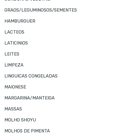
GRAOS/LEGUMINOSOS/SEMENTES
HAMBURGUER
LACTEOS
LATICINIOS
LEITES
LIMPEZA
LINGUICAS CONGELADAS
MAIONESE
MARGARINA/MANTEIGA
MASSAS
MOLHO SHOYU
MOLHOS DE PIMENTA