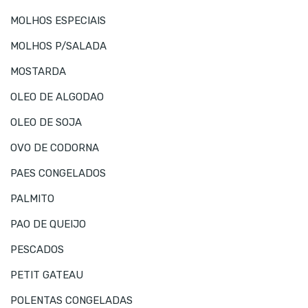
MOLHOS ESPECIAIS
MOLHOS P/SALADA
MOSTARDA
OLEO DE ALGODAO
OLEO DE SOJA
OVO DE CODORNA
PAES CONGELADOS
PALMITO
PAO DE QUEIJO
PESCADOS
PETIT GATEAU
POLENTAS CONGELADAS