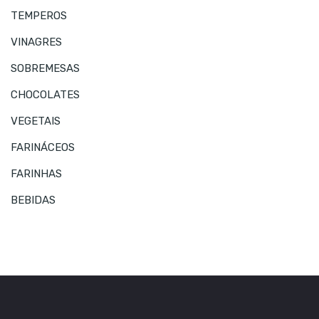
TEMPEROS
VINAGRES
SOBREMESAS
CHOCOLATES
VEGETAIS
FARINÁCEOS
FARINHAS
BEBIDAS